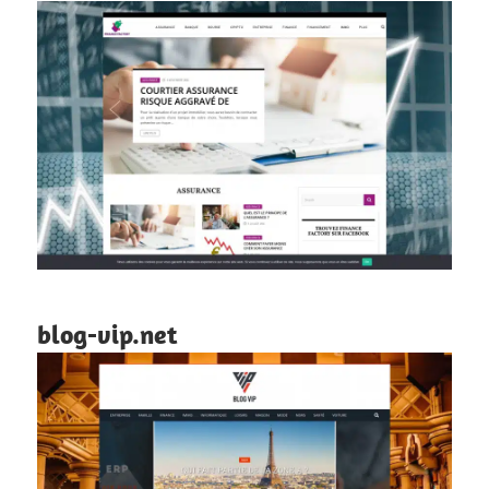
blog-vip.net