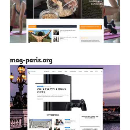
mag-paris.org