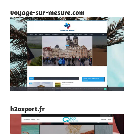
voyage-sur-mesure.com
h2osport.fr