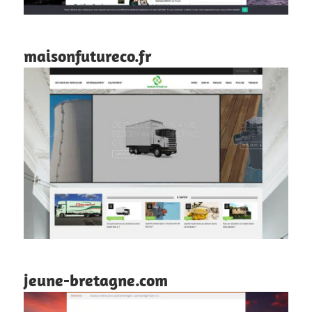
maisonfutureco.fr
jeune-bretagne.com