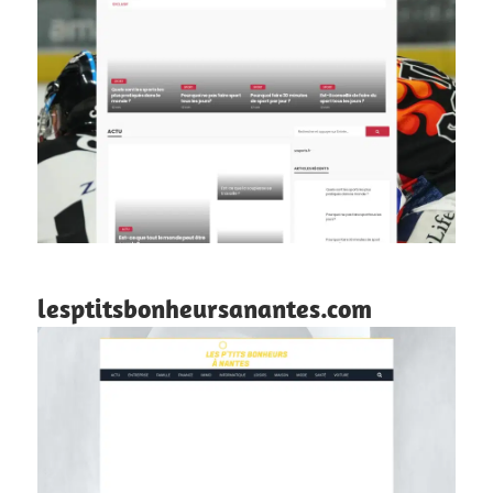
lesptitsbonheursanantes.com