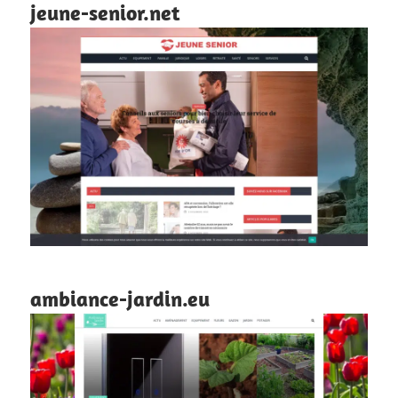
jeune-senior.net
ambiance-jardin.eu