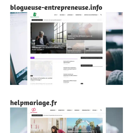
blogueuse-entrepreneuse.info
helpmariage.fr