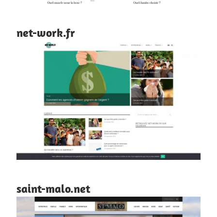
net-work.fr
saint-malo.net