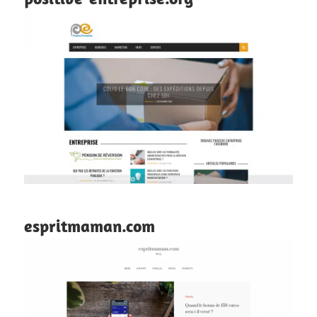
espritmaman.com