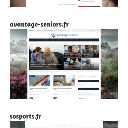
avantage-seniors.fr
sosports.fr