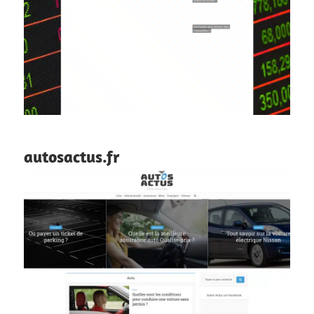
autosactus.fr