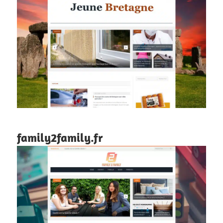
family2family.fr