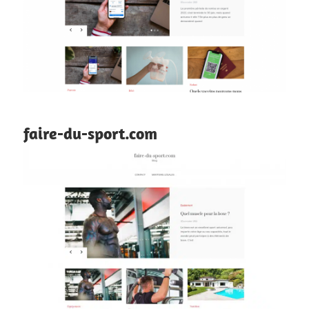
faire-du-sport.com