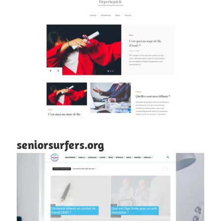
seniorsurfers.org