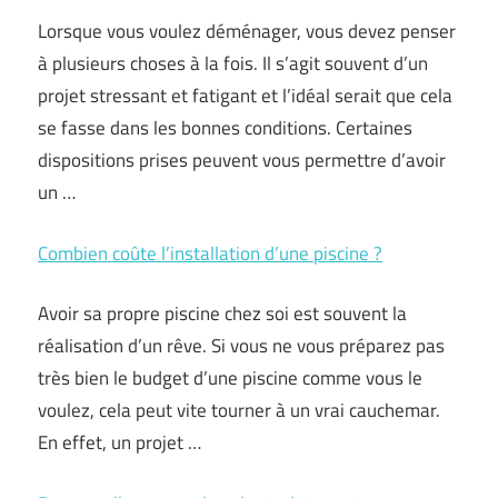
Lorsque vous voulez déménager, vous devez penser
à plusieurs choses à la fois. Il s’agit souvent d’un
projet stressant et fatigant et l’idéal serait que cela
se fasse dans les bonnes conditions. Certaines
dispositions prises peuvent vous permettre d’avoir
un …
Combien coûte l’installation d’une piscine ?
Avoir sa propre piscine chez soi est souvent la
réalisation d’un rêve. Si vous ne vous préparez pas
très bien le budget d’une piscine comme vous le
voulez, cela peut vite tourner à un vrai cauchemar.
En effet, un projet …