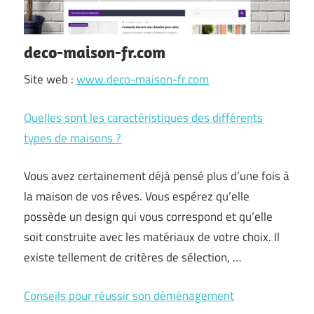
deco-maison-fr.com
Site web :
www.deco-maison-fr.com
Quelles sont les caractéristiques des différents
types de maisons ?
Vous avez certainement déjà pensé plus d’une fois à
la maison de vos rêves. Vous espérez qu’elle
possède un design qui vous correspond et qu’elle
soit construite avec les matériaux de votre choix. Il
existe tellement de critères de sélection, …
Conseils pour réussir son déménagement