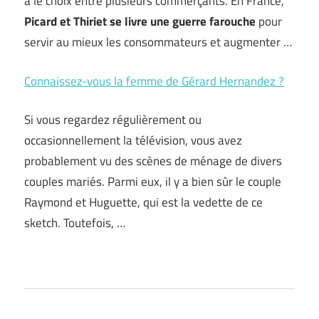
a le choix entre plusieurs commerçants. En France,
Picard et Thiriet se livre une guerre farouche
pour
servir au mieux les consommateurs et augmenter …
Connaissez-vous la femme de Gérard Hernandez ?
Si vous regardez régulièrement ou
occasionnellement la télévision, vous avez
probablement vu des scènes de ménage de divers
couples mariés. Parmi eux, il y a bien sûr le couple
Raymond et Huguette, qui est la vedette de ce
sketch. Toutefois, …