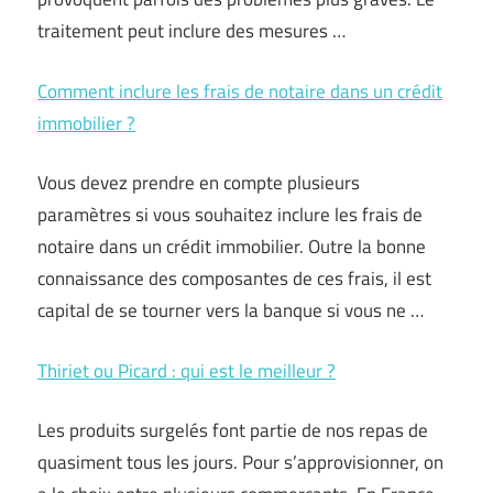
traitement peut inclure des mesures …
Comment inclure les frais de notaire dans un crédit
immobilier ?
Vous devez prendre en compte plusieurs
paramètres si vous souhaitez inclure les frais de
notaire dans un crédit immobilier. Outre la bonne
connaissance des composantes de ces frais, il est
capital de se tourner vers la banque si vous ne …
Thiriet ou Picard : qui est le meilleur ?
Les produits surgelés font partie de nos repas de
quasiment tous les jours. Pour s’approvisionner, on