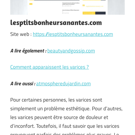
lesptitsbonheursanantes.com
Site web :
https://lesptitsbonheursanantes.com
A lire également :
beautyandgossip.com
Comment apparaissent les varices ?
A lire aussi :
atmospheredujardin.com
Pour certaines personnes, les varices sont
simplement un problème esthétique. Pour d’autres,
les varices peuvent être source de douleur et
d’inconfort. Toutefois, il faut savoir que les varices
provoquent parfois des problèmes plus graves. Le