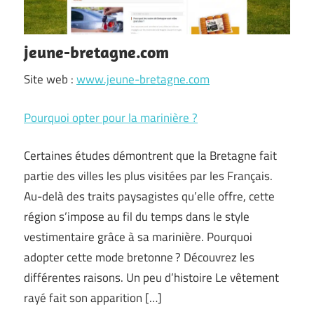
jeune-bretagne.com
Site web :
www.jeune-bretagne.com
Pourquoi opter pour la marinière ?
Certaines études démontrent que la Bretagne fait
partie des villes les plus visitées par les Français.
Au-delà des traits paysagistes qu’elle offre, cette
région s’impose au fil du temps dans le style
vestimentaire grâce à sa marinière. Pourquoi
adopter cette mode bretonne ? Découvrez les
différentes raisons. Un peu d’histoire Le vêtement
rayé fait son apparition […]