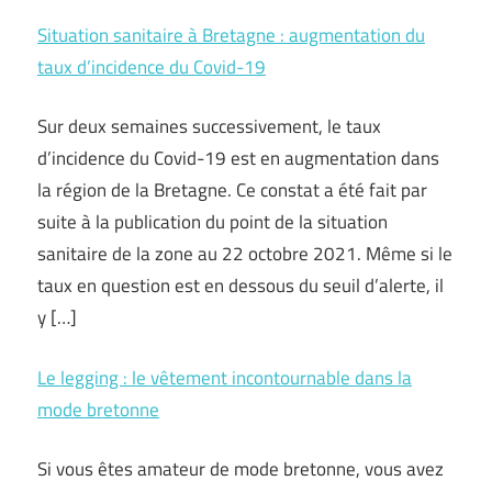
Situation sanitaire à Bretagne : augmentation du
taux d’incidence du Covid-19
Sur deux semaines successivement, le taux
d’incidence du Covid-19 est en augmentation dans
la région de la Bretagne. Ce constat a été fait par
suite à la publication du point de la situation
sanitaire de la zone au 22 octobre 2021. Même si le
taux en question est en dessous du seuil d’alerte, il
y […]
Le legging : le vêtement incontournable dans la
mode bretonne
Si vous êtes amateur de mode bretonne, vous avez