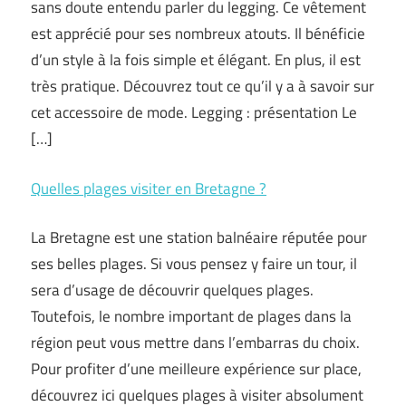
sans doute entendu parler du legging. Ce vêtement
est apprécié pour ses nombreux atouts. Il bénéficie
d’un style à la fois simple et élégant. En plus, il est
très pratique. Découvrez tout ce qu’il y a à savoir sur
cet accessoire de mode. Legging : présentation Le
[…]
Quelles plages visiter en Bretagne ?
La Bretagne est une station balnéaire réputée pour
ses belles plages. Si vous pensez y faire un tour, il
sera d’usage de découvrir quelques plages.
Toutefois, le nombre important de plages dans la
région peut vous mettre dans l’embarras du choix.
Pour profiter d’une meilleure expérience sur place,
découvrez ici quelques plages à visiter absolument