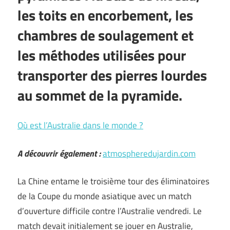
les toits en encorbement, les
chambres de soulagement et
les méthodes utilisées pour
transporter des pierres lourdes
au sommet de la pyramide.
Où est l’Australie dans le monde ?
A découvrir également :
atmospheredujardin.com
La Chine entame le troisième tour des éliminatoires
de la Coupe du monde asiatique avec un match
d’ouverture difficile contre l’Australie vendredi. Le
match devait initialement se jouer en Australie,