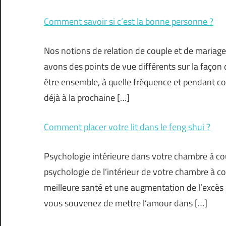
Comment savoir si c’est la bonne personne ?
Nos notions de relation de couple et de mariag
avons des points de vue différents sur la faç
être ensemble, à quelle fréquence et pendant co
déjà à la prochaine […]
Comment placer votre lit dans le feng shui ?
Psychologie intérieure dans votre chambre à c
psychologie de l’intérieur de votre chambre à c
meilleure santé et une augmentation de l’excès 
vous souvenez de mettre l’amour dans […]