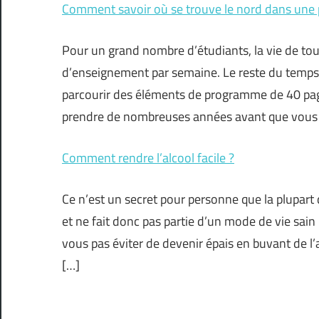
Comment savoir où se trouve le nord dans une 
Pour un grand nombre d’étudiants, la vie de tou
d’enseignement par semaine. Le reste du temps d
parcourir des éléments de programme de 40 pag
prendre de nombreuses années avant que vous p
Comment rendre l’alcool facile ?
Ce n’est un secret pour personne que la plupart
et ne fait donc pas partie d’un mode de vie sain
vous pas éviter de devenir épais en buvant de l
[…]